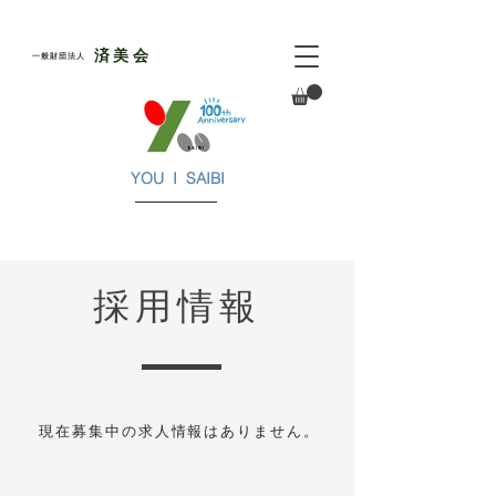
​済美会
​一般財団法人
YOU I SAIBI
​採用情報
現在募集中の求人情報はありません。