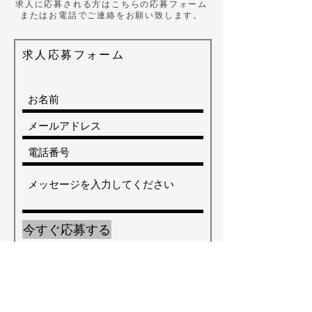
求人に応募される方はこちらの応募フォーム
​またはお電話でご連絡をお願い致します。
​求人応募フォーム
今すぐ応募する